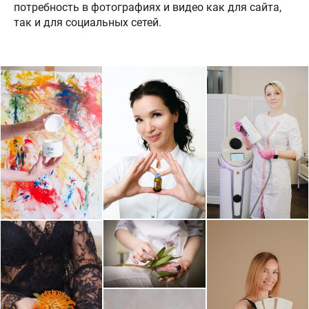
потребность в фотографиях и видео как для сайта,
так и для социальных сетей.