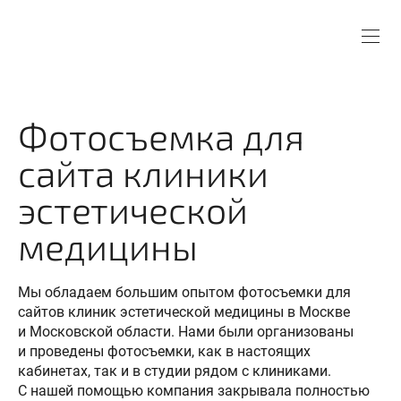
Фотосъемка для
сайта клиники
эстетической
медицины
Мы обладаем большим опытом фотосъемки для
сайтов клиник эстетической медицины в Москве
и Московской области. Нами были организованы
и проведены фотосъемки, как в настоящих
кабинетах, так и в студии рядом с клиниками.
С нашей помощью компания закрывала полностью