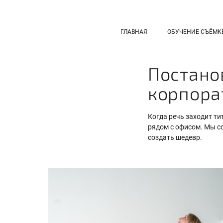
ГЛАВНАЯ
ОБУЧЕНИЕ СЪЁМК
Постано
корпора
Когда речь заходит т
рядом с офисом. Мы с
создать шедевр.